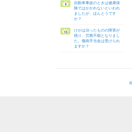
自動車事故のときは健康保
険ではかかれないといわれ
ましたが、ほんとうです
か？
けがは治ったものの障害が
残り、労務不能となりまし
た。傷病手当金は受けられ
ますか？