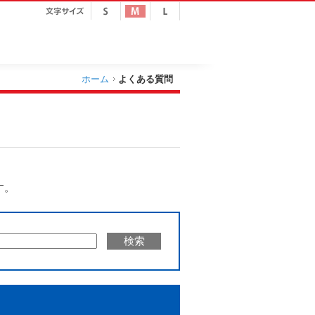
ホーム
よくある質問
す。
検索