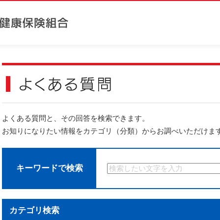
よくある質問と、その回答を検索できます。
お知りになりたい情報をカテゴリ（分類）からお調べいただけま
キーワードで検索
カテゴリ検索