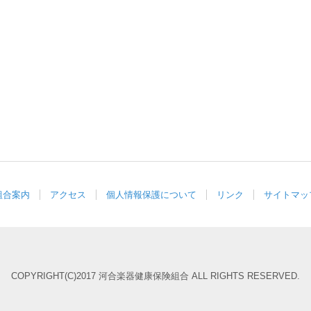
組合案内
アクセス
個人情報保護について
リンク
サイトマッ
COPYRIGHT(C)2017 河合楽器健康保険組合 ALL RIGHTS RESERVED.