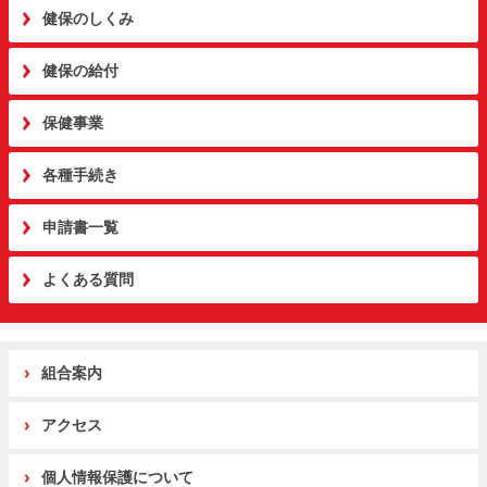
健保のしくみ
健保の給付
保健事業
各種手続き
申請書一覧
よくある質問
組合案内
アクセス
個人情報保護について