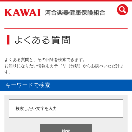
よくある質問と、その回答を検索できます。
お知りになりたい情報をカテゴリ（分類）からお調べいただけま
す。
キーワードで検索
検索