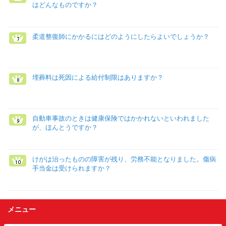
はどんなものですか？
柔道整復師にかかるにはどのようにしたらよいでしょうか？
埋葬料は死因による給付制限はありますか？
自動車事故のときは健康保険ではかかれないといわれました
が、ほんとうですか？
けがは治ったものの障害が残り、労務不能となりました。傷病
手当金は受けられますか？
メニュー