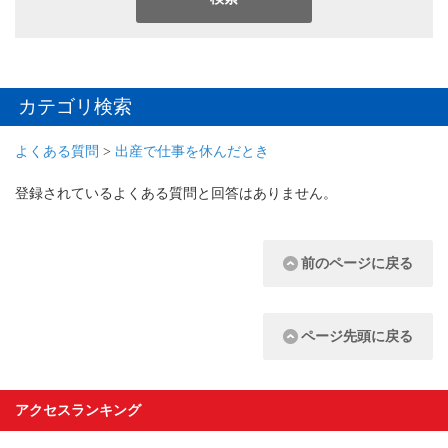
カテゴリ検索
よくある質問
>
出産で仕事を休んだとき
登録されているよくある質問と回答はありません。
前のページに戻る
ページ先頭に戻る
アクセスランキング