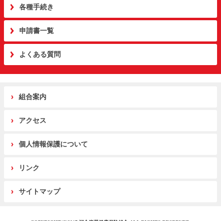
各種手続き
申請書一覧
よくある質問
組合案内
アクセス
個人情報保護について
リンク
サイトマップ