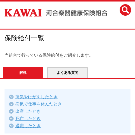
保険給付一覧
当組合で行っている保険給付をご紹介します。
解説
よくある質問
病気やけがをしたとき
病気で仕事を休んだとき
出産したとき
死亡したとき
退職したとき